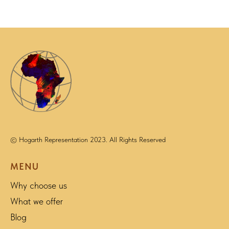
© Hogarth Representation 2023. All Rights Reserved
MENU
Why choose us
What we offer
Blog