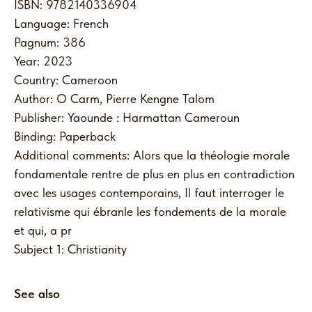
ISBN: 9782140336904
Language: French
Pagnum: 386
Year: 2023
Country: Cameroon
Author: O Carm, Pierre Kengne Talom
Publisher: Yaounde : Harmattan Cameroun
Binding: Paperback
Additional comments: Alors que la théologie morale
fondamentale rentre de plus en plus en contradiction
avec les usages contemporains, Il faut interroger le
relativisme qui ébranle les fondements de la morale
et qui, a pr
Subject 1: Christianity
See also