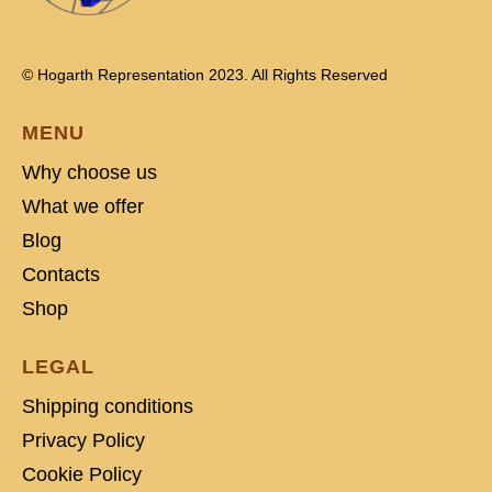
© Hogarth Representation 2023. All Rights Reserved
MENU
Why choose us
What we offer
Blog
Contacts
Shop
LEGAL
Shipping conditions
Privacy Policy
Cookie Policy