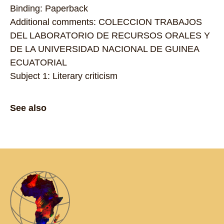
Binding: Paperback
Additional comments: COLECCION TRABAJOS
DEL LABORATORIO DE RECURSOS ORALES Y
DE LA UNIVERSIDAD NACIONAL DE GUINEA
ECUATORIAL
Subject 1: Literary criticism
See also